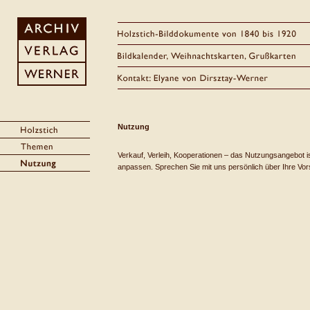
Nutzung
Verkauf, Verleih, Kooperationen – das Nutzungsangebot ist 
anpassen. Sprechen Sie mit uns persönlich über Ihre Vor